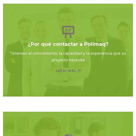
¿Por qué contactar a Polimaq?
Tenemos el conocimiento, la capacidad y la experiencia que su
proyecto necesita
saber más