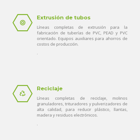
Extrusión de tubos
Líneas completas de extrusión para la
fabricación de tuberías de PVC, PEAD y PVC
orientado. Equipos auxiliares para ahorros de
costos de producción.
.
Reciclaje
Líneas completas de reciclaje, molinos
granuladores, trituradores y pulverizadores de
alta calidad, para reducir plástico, llantas,
madera y residuos electrónicos.
.