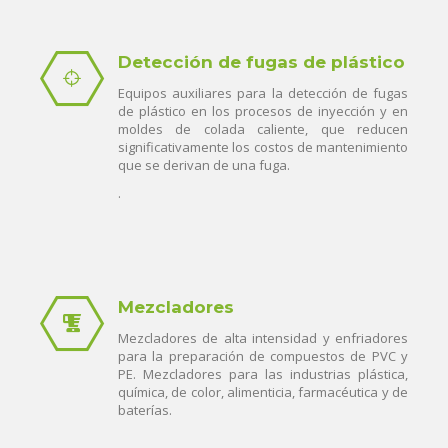
Detección de fugas de plástico
Equipos auxiliares para la detección de fugas
de plástico en los procesos de inyección y en
moldes de colada caliente, que reducen
significativamente los costos de mantenimiento
que se derivan de una fuga.
.
Mezcladores
Mezcladores de alta intensidad y enfriadores
para la preparación de compuestos de PVC y
PE. Mezcladores para las industrias plástica,
química, de color, alimenticia, farmacéutica y de
baterías.