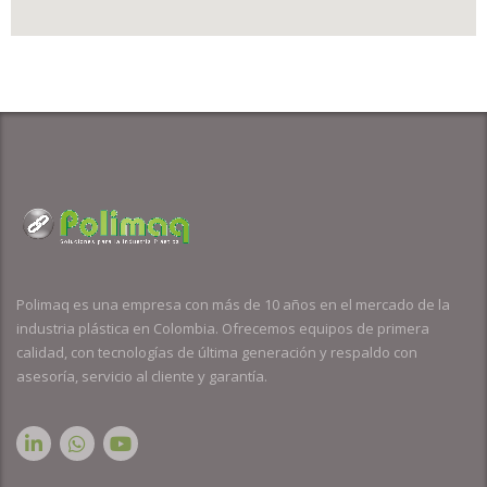
Polimaq es una empresa con más de 10 años en el mercado de la
industria plástica en Colombia. Ofrecemos equipos de primera
calidad, con tecnologías de última generación y respaldo con
asesoría, servicio al cliente y garantía.