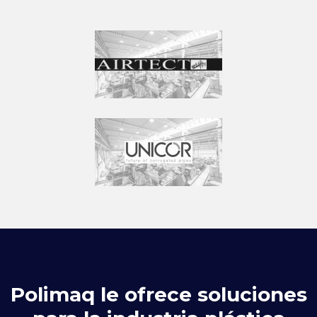
Polimaq le ofrece soluciones