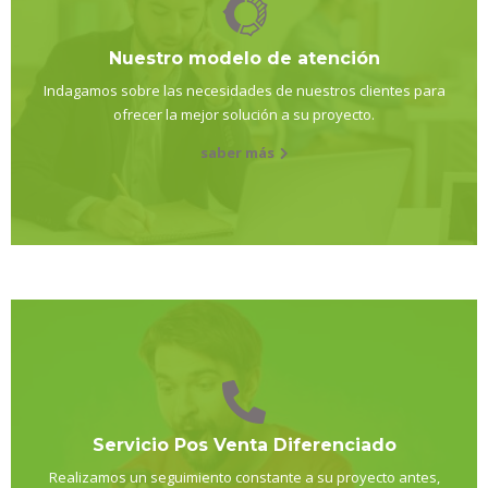
Nuestro modelo de atención
Indagamos sobre las necesidades de nuestros clientes para
ofrecer la mejor solución a su proyecto.
saber más
Servicio Pos Venta Diferenciado
Realizamos un seguimiento constante a su proyecto antes,