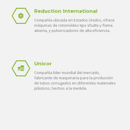
Reduction International
Compañía ubicada en Estados Unidos, ofrece
máquinas de rotomoldeo tipo shutte y flama
abierta, y pulverizadores de alta eficiencia.
Unicor
Compañía líder mundial del mercado,
fabricante de maquinaria para la producción
de tubos corrugados en diferentes materiales
plásticos, hechos a la medida.