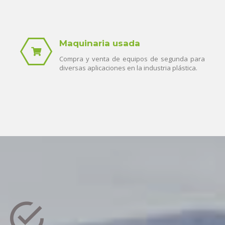
Maquinaria usada
Compra y venta de equipos de segunda para
diversas aplicaciones en la industria plástica.