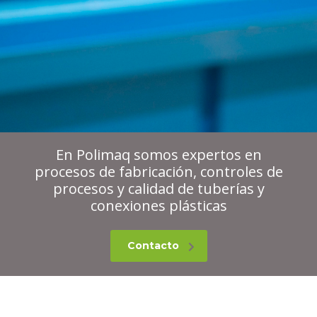
En Polimaq somos expertos en
procesos de fabricación, controles de
procesos y calidad de tuberías y
conexiones plásticas
Contacto