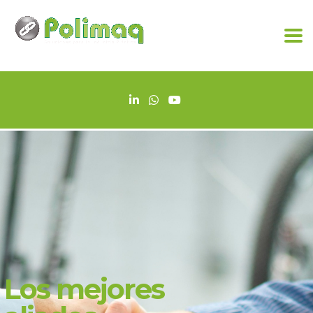
Pensamos en