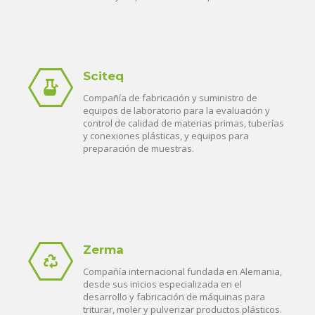
Sciteq
Compañía de fabricación y suministro de
equipos de laboratorio para la evaluación y
control de calidad de materias primas, tuberías
y conexiones plásticas, y equipos para
preparación de muestras.
Zerma
Compañía internacional fundada en Alemania,
desde sus inicios especializada en el
desarrollo y fabricación de máquinas para
triturar, moler y pulverizar productos plásticos.