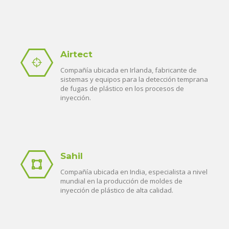
Airtect
Compañía ubicada en Irlanda, fabricante de
sistemas y equipos para la detección temprana
de fugas de plástico en los procesos de
inyección.
Sahil
Compañía ubicada en India, especialista a nivel
mundial en la producción de moldes de
inyección de plástico de alta calidad.