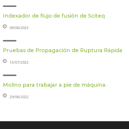
Indexador de flujo de fusión de Sciteq
09/06/2023
Pruebas de Propagación de Ruptura Rápida
13/07/2022
Molino para trabajar a pie de máquina.
29/06/2022