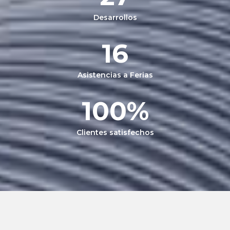
Desarrollos
16
Asistencias a Ferias
100
%
Clientes satisfechos