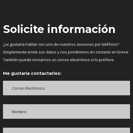
Solicite información
¿Le gustaría hablar con uno de nuestros asesores por teléfono?
Simplemente envíe sus datos y nos pondremos en contacto en breve.
También puede enviarnos un correo electrónico si lo prefiere.
Me gustaría contactarlos: