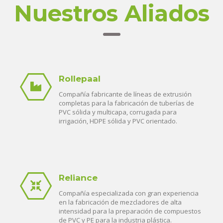
Nuestros Aliados
Rollepaal
Compañía fabricante de líneas de extrusión
completas para la fabricación de tuberías de
PVC sólida y multicapa, corrugada para
irrigación, HDPE sólida y PVC orientado.
Reliance
Compañía especializada con gran experiencia
en la fabricación de mezcladores de alta
intensidad para la preparación de compuestos
de PVC y PE para la industria plástica.