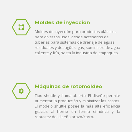
Moldes de inyección
Moldes de inyección para productos plásticos
para diversos usos: desde accesorios de
tuberías para sistemas de drenaje de aguas
residuales y desagües, gas, suministro de agua
caliente y fría, hasta la industria de empaques.
Máquinas de rotomoldeo
Tipo shuttle y flama abierta. El diseño permite
aumentar la producción y minimizar los costos.
El modelo shuttle posee la más alta eficiencia
gracias al horno en forma cilíndrica y la
robustez del diseño brazo/carro.
.