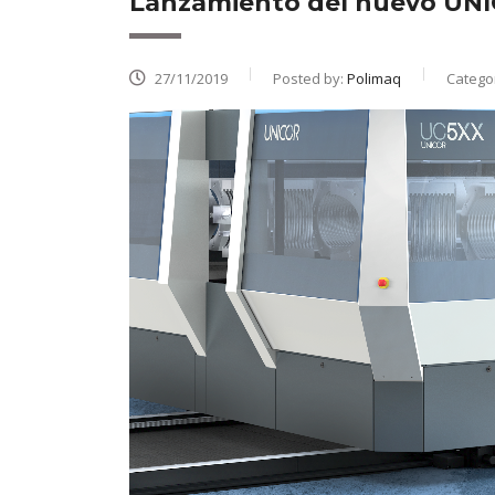
Lanzamiento del nuevo UN
27/11/2019
Posted by:
Polimaq
Catego