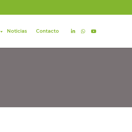
Noticias
Contacto