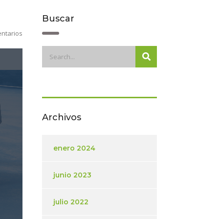
Buscar
ntarios
Archivos
enero 2024
junio 2023
julio 2022