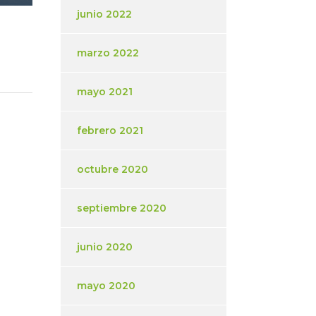
junio 2022
marzo 2022
mayo 2021
febrero 2021
octubre 2020
septiembre 2020
junio 2020
mayo 2020