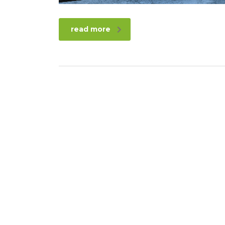
read more