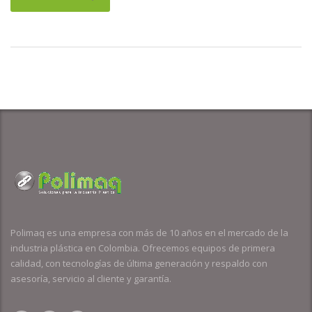
Polimaq es una empresa con más de 10 años en el mercado de la
industria plástica en Colombia. Ofrecemos equipos de primera
calidad, con tecnologías de última generación y respaldo con
asesoría, servicio al cliente y garantía.