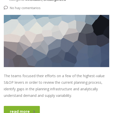
No hay comentarios
The teams focused their efforts on a few of the highest-value
S&OP levers in order to review the current planning process,
identify gaps in the planning infrastructure and analytically
understand demand and supply variability.
read more